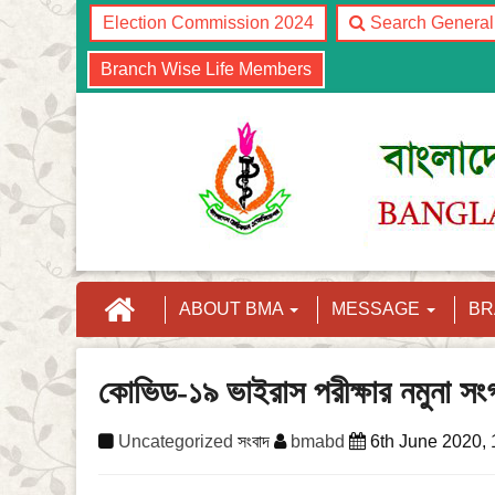
Election Commission 2024
Search Genera
Branch Wise Life Members
ABOUT BMA
MESSAGE
B
কোভিড-১৯ ভাইরাস পরীক্ষার নমুনা সংগ্
Uncategorized
সংবাদ
bmabd
6th June 2020,