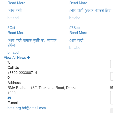
Read More
Read More
শোক বার্তা
শোক বার্তা (বেগম খালেদা জিয়া 
bmabd
bmabd
5
Oct
27
Sep
Read More
Read More
শোক বার্তা ভাষাসংগ্রামী ডা. আহমদ
শোক বার্তা
রফিক
bmabd
bmabd
View All News
Call Us
+8802-223388714
Address
M
BMA Bhaban, 15/2 Topkhana Road, Dhaka-
1000
E-mail
bma.org.bd@gmail.com