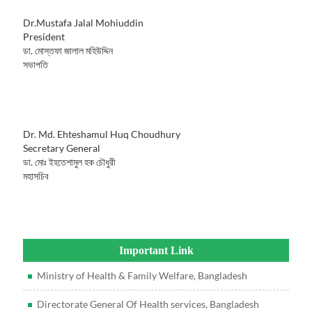
Dr.Mustafa Jalal Mohiuddin
President
ডা. মোস্তফা জালাল মহিউদ্দিন
সভাপতি
Dr. Md. Ehteshamul Huq Choudhury
Secretary General
ডা. মোঃ ইহতেশামুল হক চৌধুরী
মহাসচিব
Important Link
Ministry of Health & Family Welfare, Bangladesh
Directorate General Of Health services, Bangladesh