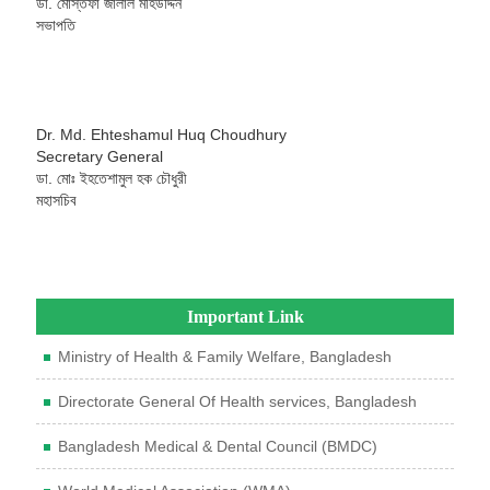
ডা. মোস্তফা জালাল মহিউদ্দিন
সভাপতি
Dr. Md. Ehteshamul Huq Choudhury
Secretary General
ডা. মোঃ ইহতেশামুল হক চৌধুরী
মহাসচিব
Important Link
Ministry of Health & Family Welfare, Bangladesh
Directorate General Of Health services, Bangladesh
Bangladesh Medical & Dental Council (BMDC)