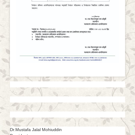
Dr.Mustafa Jalal Mohiuddin