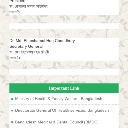
President
ডা. মোস্তফা জালাল মহিউদ্দিন
সভাপতি
Dr. Md. Ehteshamul Huq Choudhury
Secretary General
ডা. মোঃ ইহতেশামুল হক চৌধুরী
মহাসচিব
Important Link
Ministry of Health & Family Welfare, Bangladesh
Directorate General Of Health services, Bangladesh
Bangladesh Medical & Dental Council (BMDC)