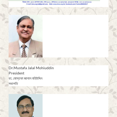
Dr.Mustafa Jalal Mohiuddin
President
ডা. মোস্তফা জালাল মহিউদ্দিন
সভাপতি