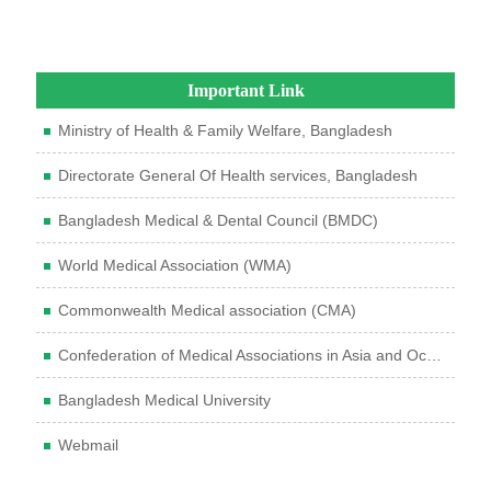
Important Link
Ministry of Health & Family Welfare, Bangladesh
Directorate General Of Health services, Bangladesh
Bangladesh Medical & Dental Council (BMDC)
World Medical Association (WMA)
Commonwealth Medical association (CMA)
Confederation of Medical Associations in Asia and Oceania (CMAAO)
Bangladesh Medical University
Webmail