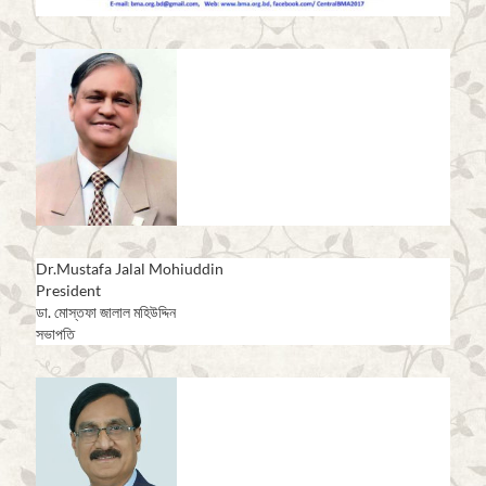
Dr.Mustafa Jalal Mohiuddin
President
ডা. মোস্তফা জালাল মহিউদ্দিন
সভাপতি