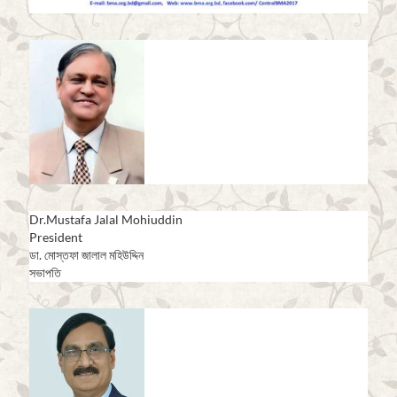
Dr.Mustafa Jalal Mohiuddin
President
ডা. মোস্তফা জালাল মহিউদ্দিন
সভাপতি